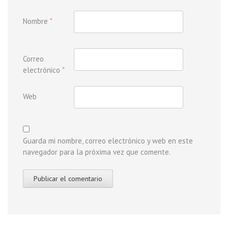
Nombre
*
Correo
electrónico
*
Web
Guarda mi nombre, correo electrónico y web en este
navegador para la próxima vez que comente.