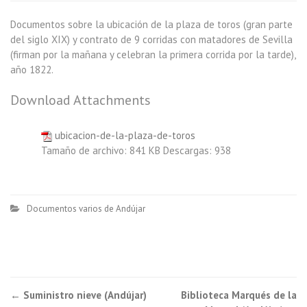
Documentos sobre la ubicación de la plaza de toros (gran parte
del siglo XIX) y contrato de 9 corridas con matadores de Sevilla
(firman por la mañana y celebran la primera corrida por la tarde),
año 1822.
Download Attachments
ubicacion-de-la-plaza-de-toros
Tamaño de archivo:
841 KB
Descargas:
938
Documentos varios de Andújar
←
Suministro nieve (Andújar)
Biblioteca Marqués de la