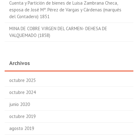
Cuenta y Partición de bienes de Luisa Zambrana Checa,
esposa de José Mª. Pérez de Vargas y Cárdenas (marqués
del Contadero) 1851
MINA DE COBRE VIRGEN DEL CARMEN- DEHESA DE
VALQUEMADO (1858)
Archivos
octubre 2025
octubre 2024
junio 2020
octubre 2019
agosto 2019