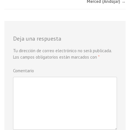
Post navigation
Merced (Andújar)
→
Deja una respuesta
Tu dirección de correo electrónico no será publicada.
Los campos obligatorios están marcados con
*
Comentario