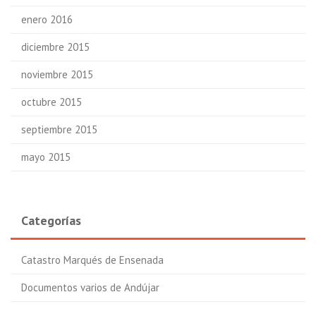
enero 2016
diciembre 2015
noviembre 2015
octubre 2015
septiembre 2015
mayo 2015
Categorías
Catastro Marqués de Ensenada
Documentos varios de Andújar