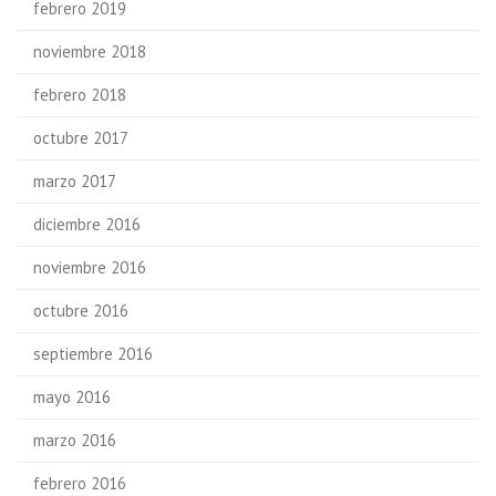
febrero 2019
noviembre 2018
febrero 2018
octubre 2017
marzo 2017
diciembre 2016
noviembre 2016
octubre 2016
septiembre 2016
mayo 2016
marzo 2016
febrero 2016