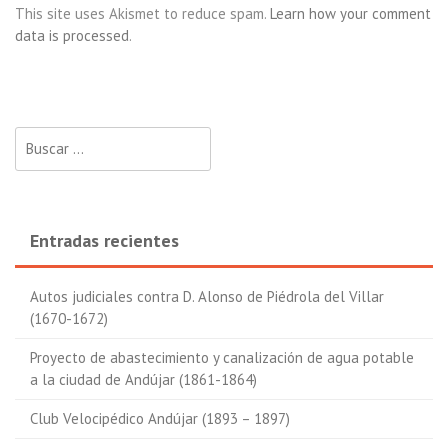
This site uses Akismet to reduce spam.
Learn how your comment
data is processed
.
Buscar:
Entradas recientes
Autos judiciales contra D. Alonso de Piédrola del Villar
(1670-1672)
Proyecto de abastecimiento y canalización de agua potable
a la ciudad de Andújar (1861-1864)
Club Velocipédico Andújar (1893 – 1897)