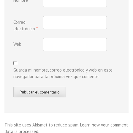
Nombre
*
Correo
electrónico
*
Web
Guarda mi nombre, correo electrónico y web en este
navegador para la próxima vez que comente.
This site uses Akismet to reduce spam.
Learn how your comment
data is processed
.