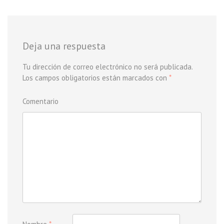
Deja una respuesta
Tu dirección de correo electrónico no será publicada.
Los campos obligatorios están marcados con
*
Comentario