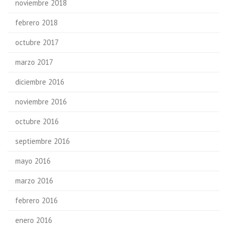
noviembre 2018
febrero 2018
octubre 2017
marzo 2017
diciembre 2016
noviembre 2016
octubre 2016
septiembre 2016
mayo 2016
marzo 2016
febrero 2016
enero 2016