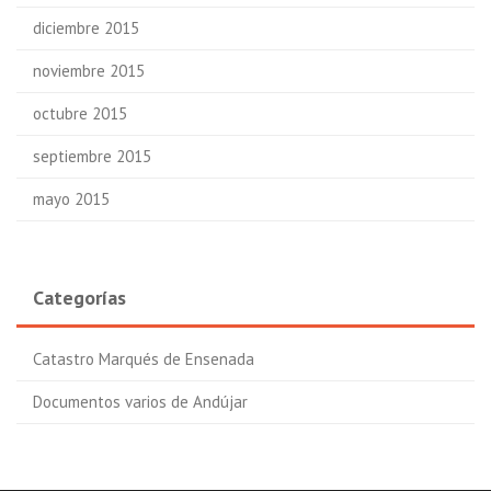
diciembre 2015
noviembre 2015
octubre 2015
septiembre 2015
mayo 2015
Categorías
Catastro Marqués de Ensenada
Documentos varios de Andújar