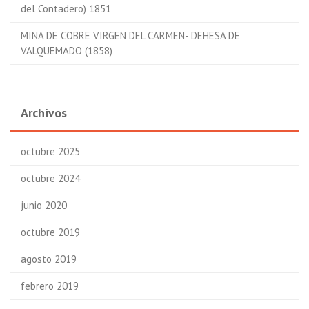
del Contadero) 1851
MINA DE COBRE VIRGEN DEL CARMEN- DEHESA DE
VALQUEMADO (1858)
Archivos
octubre 2025
octubre 2024
junio 2020
octubre 2019
agosto 2019
febrero 2019