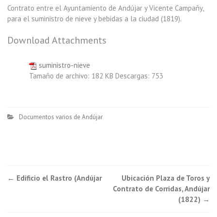
Contrato entre el Ayuntamiento de Andújar y Vicente Campañy,
para el suministro de nieve y bebidas a la ciudad (1819).
Download Attachments
suministro-nieve
Tamaño de archivo:
182 KB
Descargas:
753
Documentos varios de Andújar
←
Edificio el Rastro (Andújar
Ubicación Plaza de Toros y
Post navigation
Contrato de Corridas, Andújar
(1822)
→