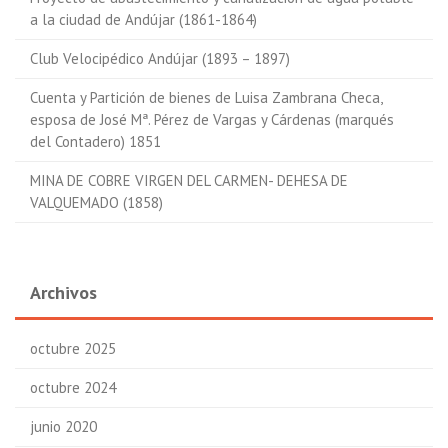
a la ciudad de Andújar (1861-1864)
Club Velocipédico Andújar (1893 – 1897)
Cuenta y Partición de bienes de Luisa Zambrana Checa,
esposa de José Mª. Pérez de Vargas y Cárdenas (marqués
del Contadero) 1851
MINA DE COBRE VIRGEN DEL CARMEN- DEHESA DE
VALQUEMADO (1858)
Archivos
octubre 2025
octubre 2024
junio 2020