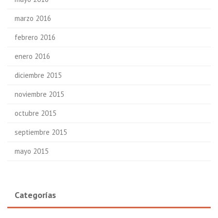
marzo 2016
febrero 2016
enero 2016
diciembre 2015
noviembre 2015
octubre 2015
septiembre 2015
mayo 2015
Categorías