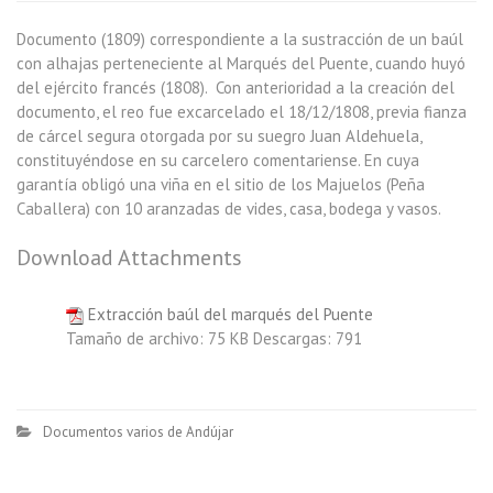
Documento (1809) correspondiente a la sustracción de un baúl
con alhajas perteneciente al Marqués del Puente, cuando huyó
del ejército francés (1808). Con anterioridad a la creación del
documento, el reo fue excarcelado el 18/12/1808, previa fianza
de cárcel segura otorgada por su suegro Juan Aldehuela,
constituyéndose en su carcelero comentariense. En cuya
garantía obligó una viña en el sitio de los Majuelos (Peña
Caballera) con 10 aranzadas de vides, casa, bodega y vasos.
Download Attachments
Extracción baúl del marqués del Puente
Tamaño de archivo:
75 KB
Descargas:
791
Documentos varios de Andújar