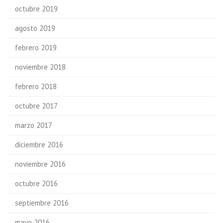
octubre 2019
agosto 2019
febrero 2019
noviembre 2018
febrero 2018
octubre 2017
marzo 2017
diciembre 2016
noviembre 2016
octubre 2016
septiembre 2016
mayo 2016