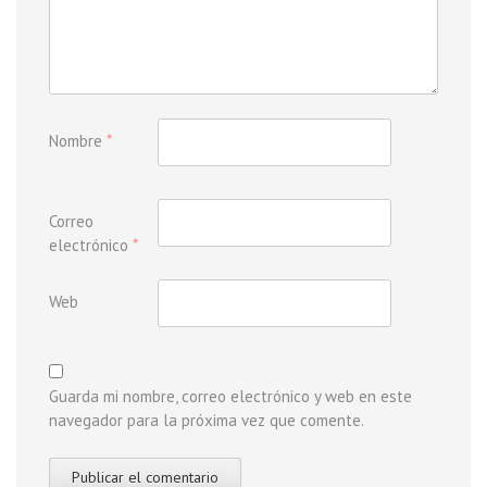
Nombre
*
Correo
electrónico
*
Web
Guarda mi nombre, correo electrónico y web en este
navegador para la próxima vez que comente.