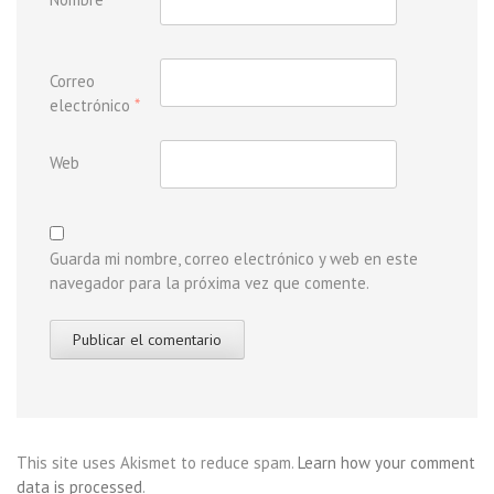
Correo
electrónico
*
Web
Guarda mi nombre, correo electrónico y web en este
navegador para la próxima vez que comente.
This site uses Akismet to reduce spam.
Learn how your comment
data is processed
.