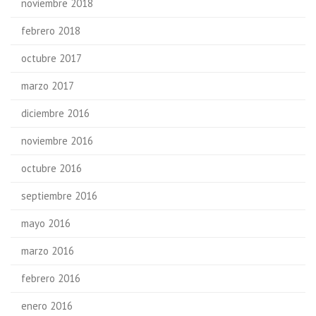
noviembre 2018
febrero 2018
octubre 2017
marzo 2017
diciembre 2016
noviembre 2016
octubre 2016
septiembre 2016
mayo 2016
marzo 2016
febrero 2016
enero 2016