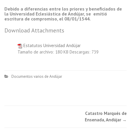
Debido a diferencias entre los priores y beneficiados de
la Universidad Eclesiástica de Andújar, se emitió
escritura de compromiso, el 08/01/1544.
Download Attachments
Estatutos Universidad Andújar
Tamaño de archivo:
180 KB
Descargas:
739
Documentos varios de Andújar
Catastro Marqués de
Post navigation
Ensenada, Andújar
→