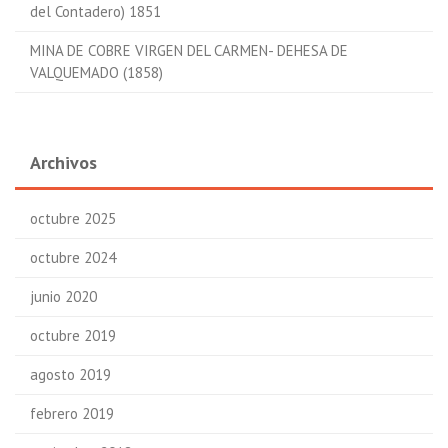
del Contadero) 1851
MINA DE COBRE VIRGEN DEL CARMEN- DEHESA DE
VALQUEMADO (1858)
Archivos
octubre 2025
octubre 2024
junio 2020
octubre 2019
agosto 2019
febrero 2019