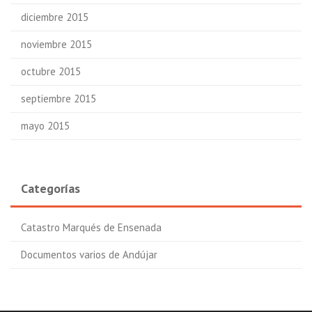
diciembre 2015
noviembre 2015
octubre 2015
septiembre 2015
mayo 2015
Categorías
Catastro Marqués de Ensenada
Documentos varios de Andújar