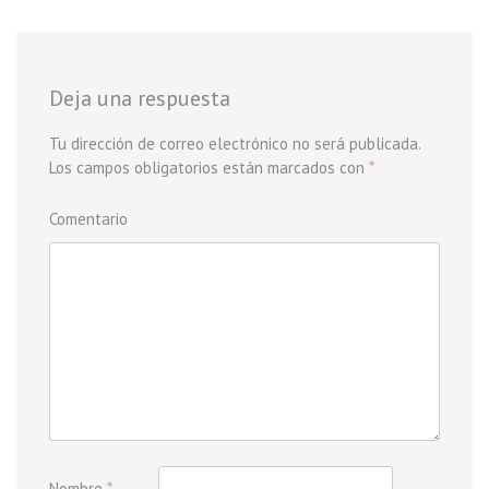
Deja una respuesta
Tu dirección de correo electrónico no será publicada.
Los campos obligatorios están marcados con
*
Comentario
Nombre
*