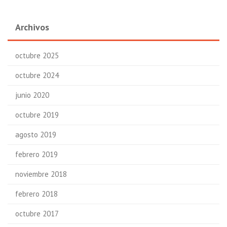
Archivos
octubre 2025
octubre 2024
junio 2020
octubre 2019
agosto 2019
febrero 2019
noviembre 2018
febrero 2018
octubre 2017