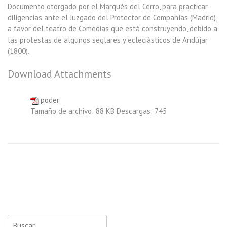
Documento otorgado por el Marqués del Cerro, para practicar
diligencias ante el Juzgado del Protector de Compañías (Madrid),
a favor del teatro de Comedias que está construyendo, debido a
las protestas de algunos seglares y ecleciásticos de Andújar
(1800).
Download Attachments
poder
Tamaño de archivo:
88 KB
Descargas:
745
Buscar: