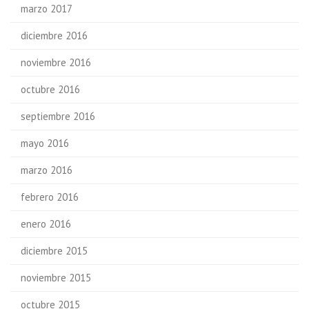
marzo 2017
diciembre 2016
noviembre 2016
octubre 2016
septiembre 2016
mayo 2016
marzo 2016
febrero 2016
enero 2016
diciembre 2015
noviembre 2015
octubre 2015