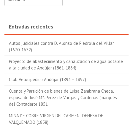
Entradas recientes
Autos judiciales contra D. Alonso de Piédrola del Villar
(1670-1672)
Proyecto de abastecimiento y canalización de agua potable
a la ciudad de Andújar (1861-1864)
Club Velocipédico Andújar (1893 – 1897)
Cuenta y Partición de bienes de Luisa Zambrana Checa,
esposa de José Mª. Pérez de Vargas y Cárdenas (marqués
del Contadero) 1851
MINA DE COBRE VIRGEN DEL CARMEN- DEHESA DE
VALQUEMADO (1858)